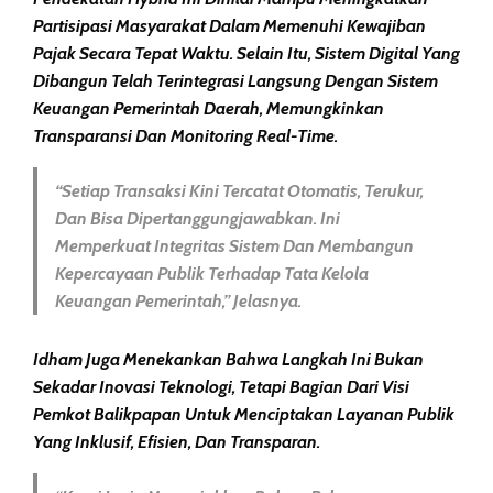
Partisipasi Masyarakat Dalam Memenuhi Kewajiban
Pajak Secara Tepat Waktu. Selain Itu, Sistem Digital Yang
Dibangun Telah Terintegrasi Langsung Dengan Sistem
Keuangan Pemerintah Daerah, Memungkinkan
Transparansi Dan Monitoring Real-Time.
“Setiap Transaksi Kini Tercatat Otomatis, Terukur,
Dan Bisa Dipertanggungjawabkan. Ini
Memperkuat Integritas Sistem Dan Membangun
Kepercayaan Publik Terhadap Tata Kelola
Keuangan Pemerintah,” Jelasnya.
Idham Juga Menekankan Bahwa Langkah Ini Bukan
Sekadar Inovasi Teknologi, Tetapi Bagian Dari Visi
Pemkot Balikpapan Untuk Menciptakan Layanan Publik
Yang Inklusif, Efisien, Dan Transparan.