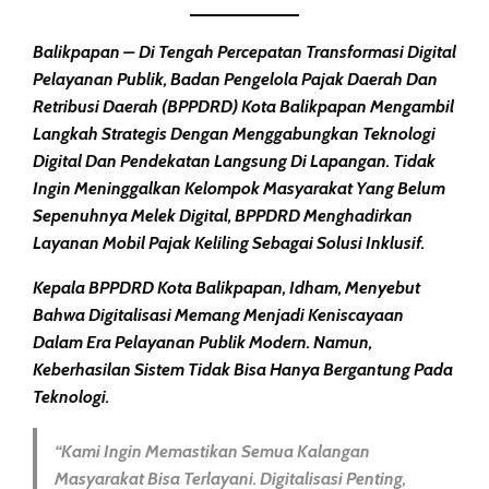
Balikpapan –
Di Tengah Percepatan Transformasi Digital
Pelayanan Publik, Badan Pengelola Pajak Daerah Dan
Retribusi Daerah (BPPDRD) Kota Balikpapan Mengambil
Langkah Strategis Dengan Menggabungkan Teknologi
Digital Dan Pendekatan Langsung Di Lapangan. Tidak
Ingin Meninggalkan Kelompok Masyarakat Yang Belum
Sepenuhnya Melek Digital, BPPDRD Menghadirkan
Layanan
Mobil Pajak Keliling
Sebagai Solusi Inklusif.
Kepala BPPDRD Kota Balikpapan, Idham, Menyebut
Bahwa Digitalisasi Memang Menjadi Keniscayaan
Dalam Era Pelayanan Publik Modern. Namun,
Keberhasilan Sistem Tidak Bisa Hanya Bergantung Pada
Teknologi.
“Kami Ingin Memastikan Semua Kalangan
Masyarakat Bisa Terlayani. Digitalisasi Penting,