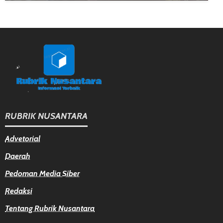
RUBRIK NUSANTARA
Advetorial
Daerah
Pedoman Media Siber
Redaksi
Tentang Rubrik Nusantara