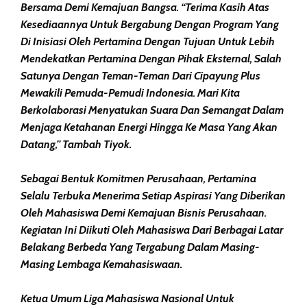
Bersama Demi Kemajuan Bangsa. “Terima Kasih Atas
Kesediaannya Untuk Bergabung Dengan Program Yang
Di Inisiasi Oleh Pertamina Dengan Tujuan Untuk Lebih
Mendekatkan Pertamina Dengan Pihak Eksternal, Salah
Satunya Dengan Teman-Teman Dari Cipayung Plus
Mewakili Pemuda-Pemudi Indonesia. Mari Kita
Berkolaborasi Menyatukan Suara Dan Semangat Dalam
Menjaga Ketahanan Energi Hingga Ke Masa Yang Akan
Datang,” Tambah Tiyok.
Sebagai Bentuk Komitmen Perusahaan, Pertamina
Selalu Terbuka Menerima Setiap Aspirasi Yang Diberikan
Oleh Mahasiswa Demi Kemajuan Bisnis Perusahaan.
Kegiatan Ini Diikuti Oleh Mahasiswa Dari Berbagai Latar
Belakang Berbeda Yang Tergabung Dalam Masing-
Masing Lembaga Kemahasiswaan.
Ketua Umum Liga Mahasiswa Nasional Untuk