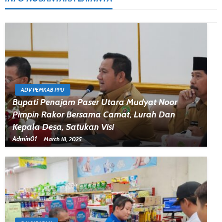
ADV PEMKAB PPU
Bupati Penajam Paser Utara Mudyat Noor
Pimpin Rakor Bersama Camat, Lurah Dan
Kepala Desa, Satukan Visi
Admin01
March 18, 2025