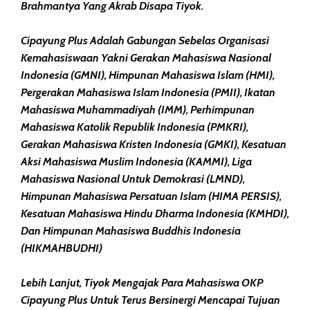
Brahmantya Yang Akrab Disapa Tiyok.
Cipayung Plus Adalah Gabungan Sebelas Organisasi
Kemahasiswaan Yakni Gerakan Mahasiswa Nasional
Indonesia (GMNI), Himpunan Mahasiswa Islam (HMI),
Pergerakan Mahasiswa Islam Indonesia (PMII), Ikatan
Mahasiswa Muhammadiyah (IMM), Perhimpunan
Mahasiswa Katolik Republik Indonesia (PMKRI),
Gerakan Mahasiswa Kristen Indonesia (GMKI), Kesatuan
Aksi Mahasiswa Muslim Indonesia (KAMMI), Liga
Mahasiswa Nasional Untuk Demokrasi (LMND),
Himpunan Mahasiswa Persatuan Islam (HIMA PERSIS),
Kesatuan Mahasiswa Hindu Dharma Indonesia (KMHDI),
Dan Himpunan Mahasiswa Buddhis Indonesia
(HIKMAHBUDHI)
Lebih Lanjut, Tiyok Mengajak Para Mahasiswa OKP
Cipayung Plus Untuk Terus Bersinergi Mencapai Tujuan