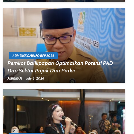
ADV DISKOMINFO BPP 2026
Pemkot Balikpapan Optimalkan Potensi PAD
Dari Sektor Pajak Dan Parkir
Admin01
July 6, 2026