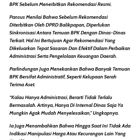
BPK Sebelum Menerbitkan Rekomendasi Resmi.
Pansus Menilai Bahwa Sebelum Rekomendasi
Diterbitkan Oleh DPRD Balikpapan, Diperlukan
Sinkronisasi Antara Temuan BPK Dengan Dinas-Dinas
Terkait. Hal Ini Bertujuan Agar Rekomendasi Yang
Dikeluarkan Tepat Sasaran Dan Efektif Dalam Perbaikan
Administrasi Serta Pengelolaan Keuangan Daerah.
Parlindungan Juga Menekankan Bahwa Banyak Temuan
BPK Bersifat Administratif, Seperti Kelupaan Serah
Terima Aset.
“Kalau Hanya Administrasi, Berarti Tidak Terlalu
Bermasalah. Artinya, Hanya Di Internal Dinas Saja Ya
Mungkin Agak Mudah Menyelesaikan,” Ungkapnya.
Ia Juga Menambahkan Bahwa Hingga Saat Ini Tidak Ada
Indikasi Manipulasi Harga Atau Kecurangan Lain Yang