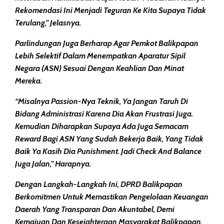
Rekomendasi Ini Menjadi Teguran Ke Kita Supaya Tidak
Terulang,” Jelasnya.
Parlindungan Juga Berharap Agar Pemkot Balikpapan
Lebih Selektif Dalam Menempatkan Aparatur Sipil
Negara (ASN) Sesuai Dengan Keahlian Dan Minat
Mereka.
“Misalnya Passion-Nya Teknik, Ya Jangan Taruh Di
Bidang Administrasi Karena Dia Akan Frustrasi Juga.
Kemudian Diharapkan Supaya Ada Juga Semacam
Reward Bagi ASN Yang Sudah Bekerja Baik, Yang Tidak
Baik Ya Kasih Dia Punishment. Jadi Check And Balance
Juga Jalan,” Harapnya.
Dengan Langkah-Langkah Ini, DPRD Balikpapan
Berkomitmen Untuk Memastikan Pengelolaan Keuangan
Daerah Yang Transparan Dan Akuntabel, Demi
Kemajuan Dan Kesejahteraan Masyarakat Balikpapan.