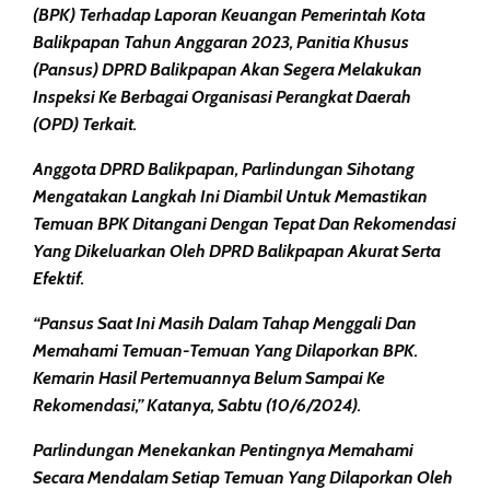
(BPK) Terhadap Laporan Keuangan Pemerintah Kota
Balikpapan Tahun Anggaran 2023, Panitia Khusus
(Pansus) DPRD Balikpapan Akan Segera Melakukan
Inspeksi Ke Berbagai Organisasi Perangkat Daerah
(OPD) Terkait.
Anggota DPRD Balikpapan, Parlindungan Sihotang
Mengatakan Langkah Ini Diambil Untuk Memastikan
Temuan BPK Ditangani Dengan Tepat Dan Rekomendasi
Yang Dikeluarkan Oleh DPRD Balikpapan Akurat Serta
Efektif.
“Pansus Saat Ini Masih Dalam Tahap Menggali Dan
Memahami Temuan-Temuan Yang Dilaporkan BPK.
Kemarin Hasil Pertemuannya Belum Sampai Ke
Rekomendasi,” Katanya, Sabtu (10/6/2024).
Parlindungan Menekankan Pentingnya Memahami
Secara Mendalam Setiap Temuan Yang Dilaporkan Oleh